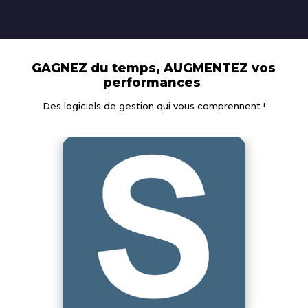
GAGNEZ du temps, AUGMENTEZ vos
performances
Des logiciels de gestion qui vous comprennent !