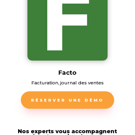
Facto
Facturation, journal des ventes
RÉSERVER UNE DÉMO
Nos experts vous accompagnent