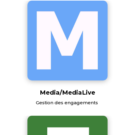
Media
/
MediaLive
Gestion des engagements