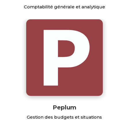
Comptabilité générale et analytique
Peplum
Gestion des budgets et situations