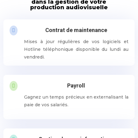
dans la gestion de votre
production audiovisuelle
Contrat de maintenance

Mises à jour régulières de vos logiciels et
Hotline téléphonique disponible du lundi au
vendredi.
Payroll

Gagnez un temps précieux en externalisant la
paie de vos salariés.