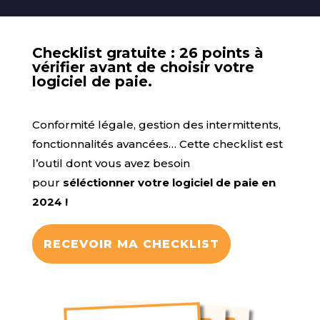
Checklist gratuite : 26 points à
vérifier avant de choisir votre
logiciel de paie.
Conformité légale, gestion des intermittents,
fonctionnalités avancées… Cette checklist est
l’outil dont vous avez besoin
pour
séléctionner votre logiciel de paie en
2024 !
RECEVOIR MA CHECKLIST