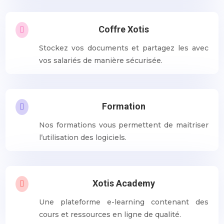
Coffre Xotis

Stockez vos documents et partagez les avec
vos salariés de manière sécurisée.
Formation

Nos formations vous permettent de maitriser
l’utilisation des logiciels.
Xotis Academy

Une plateforme e-learning contenant des
cours et ressources en ligne de qualité.