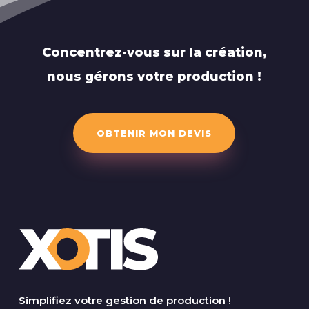
Concentrez-vous sur la création,
nous gérons votre production !
OBTENIR MON DEVIS
Simplifiez votre gestion de production !