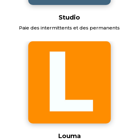
Studio
Paie des intermittents et des permanents
Louma