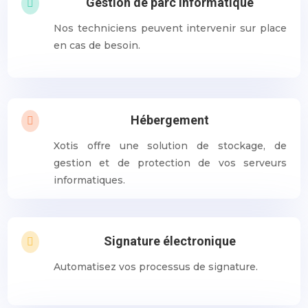
Gestion de parc informatique

Nos techniciens peuvent intervenir sur place
en cas de besoin.
Hébergement

Xotis offre une solution de stockage, de
gestion et de protection de vos serveurs
informatiques.
Signature électronique

Automatisez vos processus de signature.