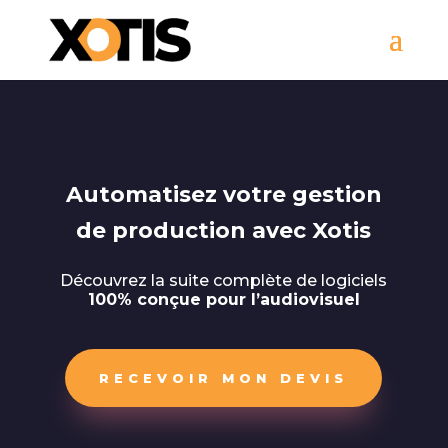
Automatisez votre gestion
de production avec Xotis
Découvrez la suite complète de
logiciels
100%
conçue pour l’audiovisuel
RECEVOIR MON DEVIS