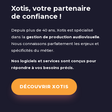
Xotis, votre partenaire
de confiance !
Depuis plus de 40 ans, Xotis est spécialisé
dans la
gestion de production audiovisuelle
.
Nous connaissons parfaitement les enjeux et
spécificités du métier.
Nos logiciels et services sont conçus pour
répondre à vos besoins précis.
DÉCOUVRIR XOTIS